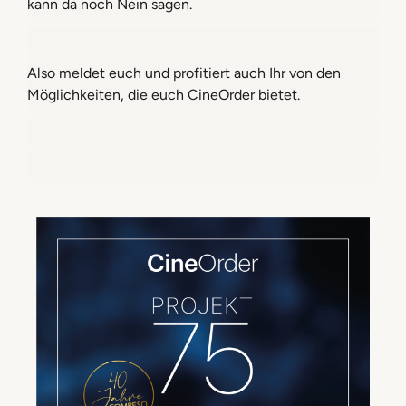
kann da noch Nein sagen.
Also meldet euch und profitiert auch Ihr von den
Möglichkeiten, die euch CineOrder bietet.