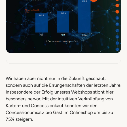
Wir haben aber nicht nur in die Zukunft geschaut,
sondern auch auf die Errungenschaften der letzten Jahre.
Insbesondere der Erfolg unseres Webshops sticht hier
besonders hervor. Mit der intuitiven Verknüpfung von
Karten- und Concessionkauf konnten wir den
Concessionumsatz pro Gast im Onlineshop um bis zu
75% steigern.