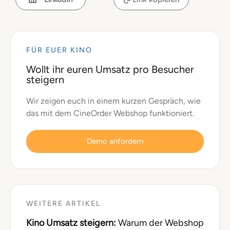
FÜR EUER KINO
Wollt ihr euren Umsatz pro Besucher
steigern
Wir zeigen euch in einem kurzen Gespräch, wie
das mit dem CineOrder Webshop funktioniert.
Demo anfordern
WEITERE ARTIKEL
Kino Umsatz steigern:
Warum der Webshop