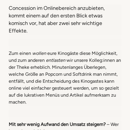
Concession im Onlinebereich anzubieten,
kommt einem auf den ersten Blick etwas
komisch vor, hat aber zwei sehr wichtige
Effekte.
Zum einen
wollen
eure Kinogäste diese Möglichkeit,
und zum anderen
entlasten
wir unsere Kolleg:innen an
der Theke erheblich. Minutenlanges Überlegen,
welche Größe an Popcorn und Softdrink man nimmt,
entfällt, und die Entscheidung des Kinogastes kann
online viel einfacher gesteuert werden, um so gezielt
auf die lukrativen Menüs und Artikel aufmerksam zu
machen.
Mit sehr wenig Aufwand den Umsatz steigern?
– Wer