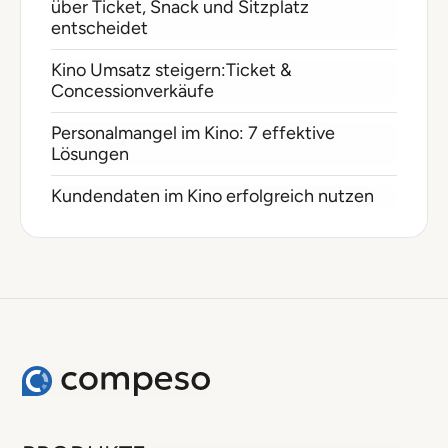
über Ticket, Snack und Sitzplatz
entscheidet
Kino Umsatz steigern:Ticket &
Concessionverkäufe
Personalmangel im Kino: 7 effektive
Lösungen
Kundendaten im Kino erfolgreich nutzen