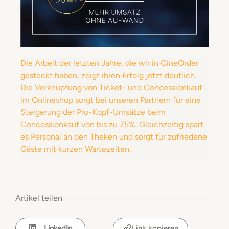
Die Arbeit der letzten Jahre, die wir in CineOrder
gesteckt haben, zeigt ihren Erfolg jetzt deutlich.
Die Verknüpfung von Ticket- und Concessionkauf
im Onlineshop sorgt bei unseren Partnern für eine
Steigerung der Pro-Kopf-Umsätze beim
Concessionkauf von bis zu 75%. Gleichzeitig spart
es Personal an den Theken und sorgt für zufriedene
Gäste mit kurzen Wartezeiten.
Artikel teilen
LinkedIn
Link kopieren