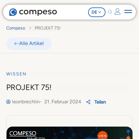
DE
Compeso
PROJEKT 75!
Alle Artikel
WISSEN
PROJEKT 75!
leonbrechlin
21. Februar 2024
Teilen