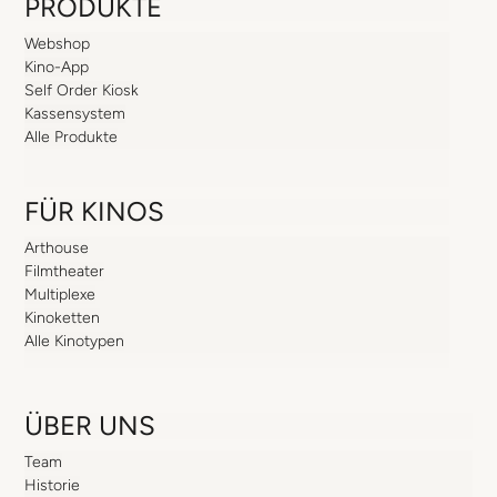
PRODUKTE
Webshop
Kino-App
Self Order Kiosk
Kassensystem
Alle Produkte
FÜR KINOS
Arthouse
Filmtheater
Multiplexe
Kinoketten
Alle Kinotypen
ÜBER UNS
Team
Historie