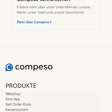
Barcelona
Erfahre mehr über unser Unternehmen, unsere
Werte, unser Team und unsere Geschichte.
Mehr über Compeso
→
PRODUKTE
Webshop
Kino-App
Self Order Kiosk
Kassensystem