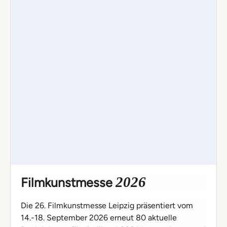
2026
Filmkunstmesse
Die 26. Filmkunstmesse Leipzig präsentiert vom
14.-18. September 2026 erneut 80 aktuelle