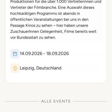
Produktionen für die über 1.000 Vertreterinnen und
Vertreter der Filmbranche. Eine Auswahl dieses
hochkarätigen Programms ist abends in
öffentlichen Veranstaltungen bei uns in den
Passage Kinos zu sehen – hier haben unsere
ZuschauerInnen Gelegenheit, Filme bereits weit
vor Bundesstart zu sehen.
14.09.2026 - 18.09.2026
Leipzig, Deutschland
ALLE EVENTS