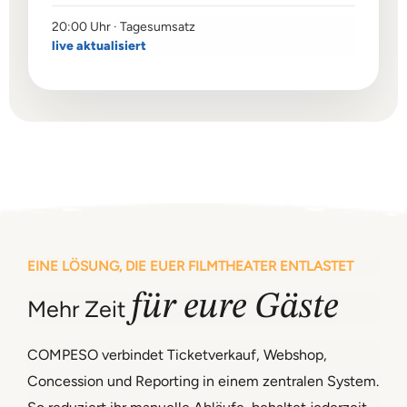
20:00 Uhr · Tagesumsatz
live aktualisiert
EINE LÖSUNG, DIE EUER FILMTHEATER ENTLASTET
für eure Gäste
Mehr Zeit
COMPESO verbindet Ticketverkauf, Webshop,
Concession und Reporting in einem zentralen System.