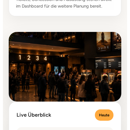
im Dashboard für die weitere Planung bereit.
Live Überblick
Heute