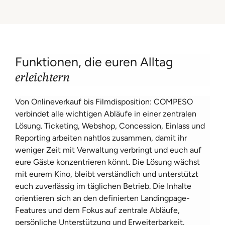
Funktionen, die euren Alltag
erleichtern
Von Onlineverkauf bis Filmdisposition: COMPESO
verbindet alle wichtigen Abläufe in einer zentralen
Lösung. Ticketing, Webshop, Concession, Einlass und
Reporting arbeiten nahtlos zusammen, damit ihr
weniger Zeit mit Verwaltung verbringt und euch auf
eure Gäste konzentrieren könnt. Die Lösung wächst
mit eurem Kino, bleibt verständlich und unterstützt
euch zuverlässig im täglichen Betrieb. Die Inhalte
orientieren sich an den definierten Landingpage-
Features und dem Fokus auf zentrale Abläufe,
persönliche Unterstützung und Erweiterbarkeit.