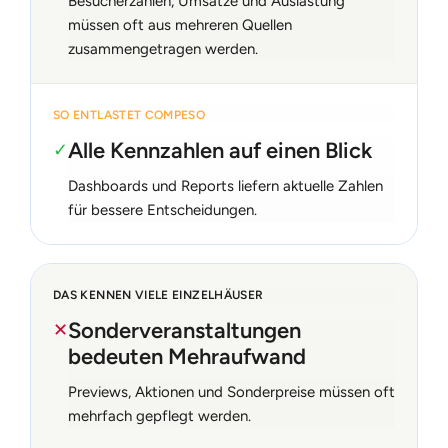
Besucherzahlen, Umsätze und Auslastung
müssen oft aus mehreren Quellen
zusammengetragen werden.
SO ENTLASTET COMPESO
Alle Kennzahlen auf einen Blick
✓
Dashboards und Reports liefern aktuelle Zahlen
für bessere Entscheidungen.
DAS KENNEN VIELE EINZELHÄUSER
Sonderveranstaltungen
✕
bedeuten Mehraufwand
Previews, Aktionen und Sonderpreise müssen oft
mehrfach gepflegt werden.