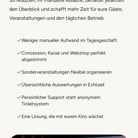
So reduziert ihr manuelle Abläufe, behaltet jederzeit
den Überblick und schafft mehr Zeit für eure Gäste,
Veranstaltungen und den täglichen Betrieb.
Weniger manueller Aufwand im Tagesgeschäft
Concession, Kasse und Webshop perfekt
abgestimmt
Sonderveranstaltungen flexibel organisieren
Übersichtliche Auswertungen in Echtzeit
Persönlicher Support statt anonymem
Ticketsystem
Eine Lösung, die mit eurem Kino wächst