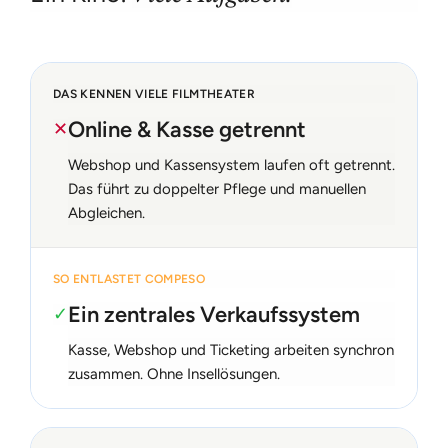
DAS KENNEN VIELE FILMTHEATER
Online & Kasse getrennt
✕
Webshop und Kassensystem laufen oft getrennt.
Das führt zu doppelter Pflege und manuellen
Abgleichen.
SO ENTLASTET COMPESO
Ein zentrales Verkaufssystem
✓
Kasse, Webshop und Ticketing arbeiten synchron
zusammen. Ohne Insellösungen.