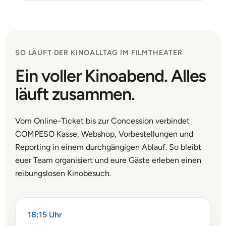
SO LÄUFT DER KINOALLTAG IM FILMTHEATER
Ein voller Kinoabend. Alles
läuft zusammen.
Vom Online-Ticket bis zur Concession verbindet
COMPESO Kasse, Webshop, Vorbestellungen und
Reporting in einem durchgängigen Ablauf. So bleibt
euer Team organisiert und eure Gäste erleben einen
reibungslosen Kinobesuch.
18:15 Uhr