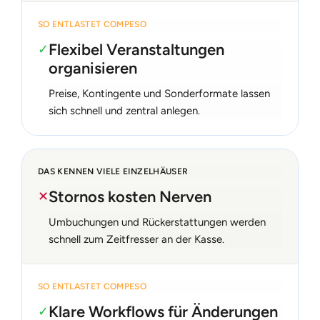
SO ENTLASTET COMPESO
Flexibel Veranstaltungen
✓
organisieren
Preise, Kontingente und Sonderformate lassen
sich schnell und zentral anlegen.
DAS KENNEN VIELE EINZELHÄUSER
Stornos kosten Nerven
✕
Umbuchungen und Rückerstattungen werden
schnell zum Zeitfresser an der Kasse.
SO ENTLASTET COMPESO
Klare Workflows für Änderungen
✓