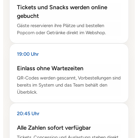
Tickets und Snacks werden online
gebucht
Gäste reservieren ihre Plätze und bestellen
Popcorn oder Getränke direkt im Webshop.
19:00 Uhr
Einlass ohne Wartezeiten
QR-Codes werden gescannt, Vorbestellungen sind
bereits im System und das Team behält den
Überblick.
20:45 Uhr
Alle Zahlen sofort verfügbar
Tickets, Concession und Auslastung stehen direkt