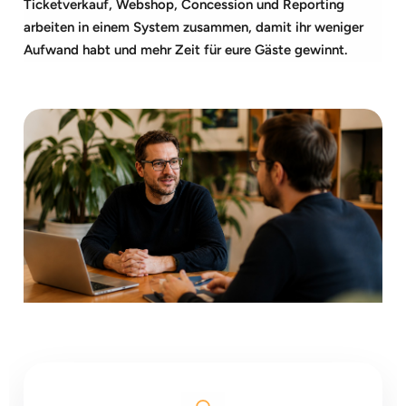
Ticketverkauf, Webshop, Concession und Reporting
arbeiten in einem System zusammen, damit ihr weniger
Aufwand habt und mehr Zeit für eure Gäste gewinnt.