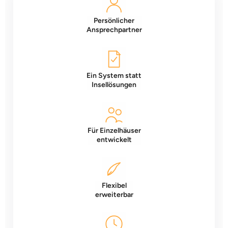
Persönlicher
Ansprechpartner
Ein System statt
Insellösungen
Für Einzelhäuser
entwickelt
Flexibel
erweiterbar