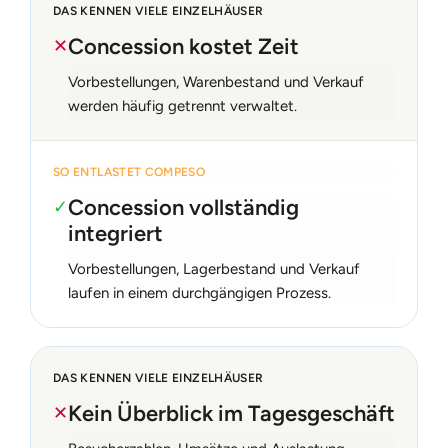
DAS KENNEN VIELE EINZELHÄUSER
Concession kostet Zeit
✕
Vorbestellungen, Warenbestand und Verkauf
werden häufig getrennt verwaltet.
SO ENTLASTET COMPESO
Concession vollständig
✓
integriert
Vorbestellungen, Lagerbestand und Verkauf
laufen in einem durchgängigen Prozess.
DAS KENNEN VIELE EINZELHÄUSER
Kein Überblick im Tagesgeschäft
✕