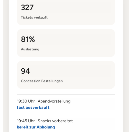
327
Tickets verkauft
81%
Auslastung
94
Concession Bestellungen
19:30 Uhr · Abendvorstellung
fast ausverkauft
19:45 Uhr · Snacks vorbereitet
bereit zur Abholung