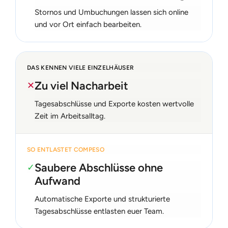
Stornos und Umbuchungen lassen sich online
und vor Ort einfach bearbeiten.
DAS KENNEN VIELE EINZELHÄUSER
Zu viel Nacharbeit
✕
Tagesabschlüsse und Exporte kosten wertvolle
Zeit im Arbeitsalltag.
SO ENTLASTET COMPESO
Saubere Abschlüsse ohne
✓
Aufwand
Automatische Exporte und strukturierte
Tagesabschlüsse entlasten euer Team.