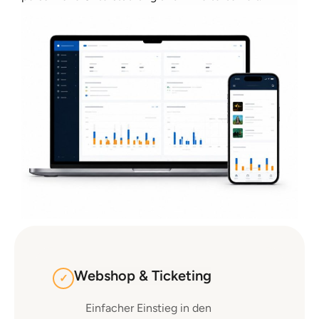
Webshop & Ticketing
✓
Einfacher Einstieg in den