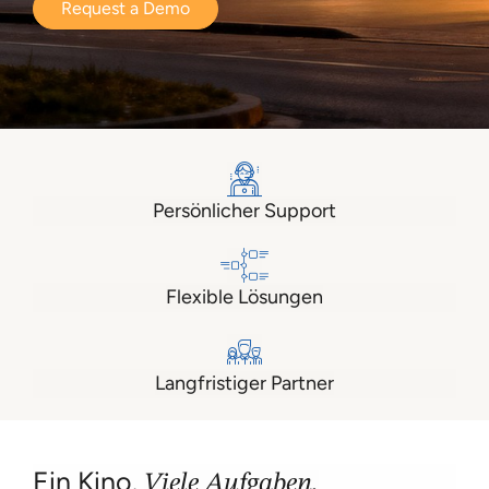
Request a Demo
Persönlicher Support
Flexible Lösungen
Langfristiger Partner
Ein Kino.
Viele Aufgaben.