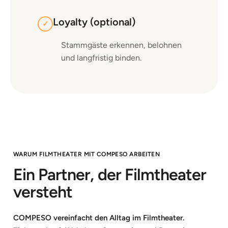
Loyalty (optional)
✓
Stammgäste erkennen, belohnen
und langfristig binden.
WARUM FILMTHEATER MIT COMPESO ARBEITEN
Ein Partner, der Filmtheater
versteht
COMPESO vereinfacht den Alltag im Filmtheater.