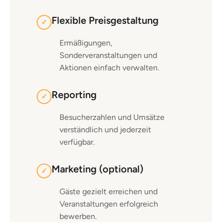
Flexible Preisgestaltung
✓
Ermäßigungen,
Sonderveranstaltungen und
Aktionen einfach verwalten.
Reporting
✓
Besucherzahlen und Umsätze
verständlich und jederzeit
verfügbar.
Marketing (optional)
✓
Gäste gezielt erreichen und
Veranstaltungen erfolgreich
bewerben.