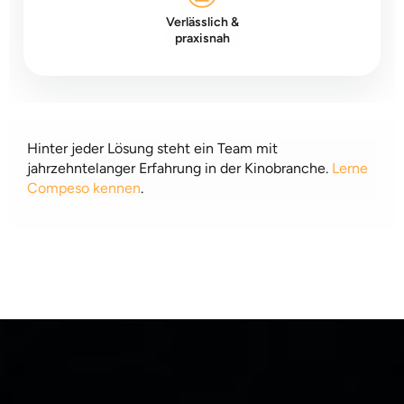
Verlässlich &
praxisnah
Hinter jeder Lösung steht ein Team mit
jahrzehntelanger Erfahrung in der Kinobranche.
Lerne
Compeso kennen
.