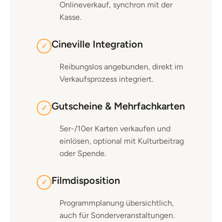
Onlineverkauf, synchron mit der
Kasse.
Cineville Integration
✓
Reibungslos angebunden, direkt im
Verkaufsprozess integriert.
Gutscheine & Mehrfachkarten
✓
5er-/10er Karten verkaufen und
einlösen, optional mit Kulturbeitrag
oder Spende.
Filmdisposition
✓
Programmplanung übersichtlich,
auch für Sonderveranstaltungen.