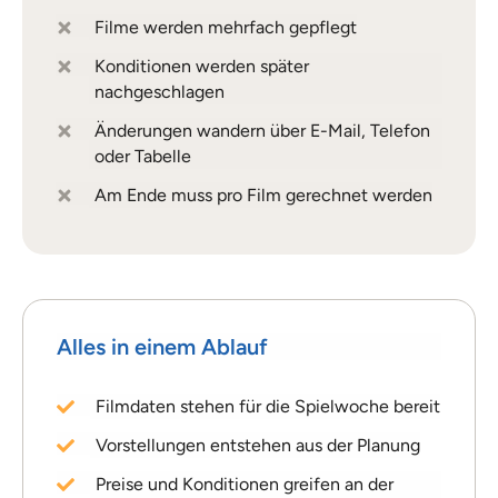
Filme werden mehrfach gepflegt
Konditionen werden später
nachgeschlagen
Änderungen wandern über E-Mail, Telefon
oder Tabelle
Am Ende muss pro Film gerechnet werden
Alles in einem Ablauf
Filmdaten stehen für die Spielwoche bereit
Vorstellungen entstehen aus der Planung
Preise und Konditionen greifen an der