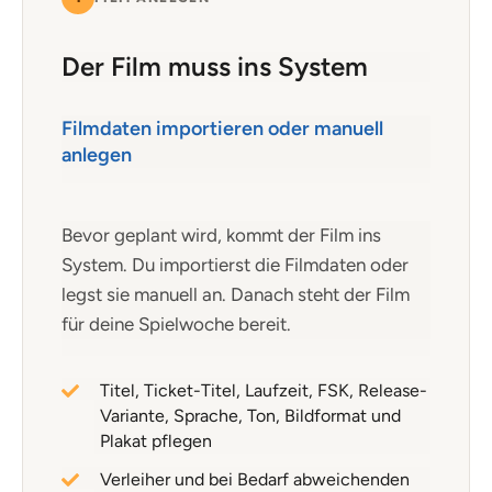
Der Film muss ins System
Filmdaten importieren oder manuell
anlegen
Bevor geplant wird, kommt der Film ins
System. Du importierst die Filmdaten oder
legst sie manuell an. Danach steht der Film
für deine Spielwoche bereit.
Titel, Ticket-Titel, Laufzeit, FSK, Release-
Variante, Sprache, Ton, Bildformat und
Plakat pflegen
Verleiher und bei Bedarf abweichenden