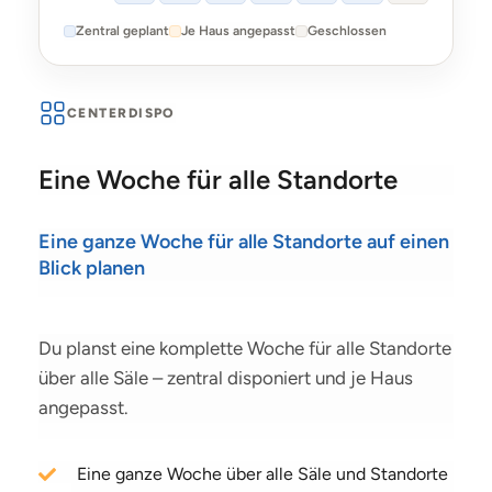
Zentral geplant
Je Haus angepasst
Geschlossen
CENTERDISPO
Eine Woche für alle Standorte
Eine ganze Woche für alle Standorte auf einen
Blick planen
Du planst eine komplette Woche für alle Standorte
über alle Säle – zentral disponiert und je Haus
angepasst.
Eine ganze Woche über alle Säle und Standorte