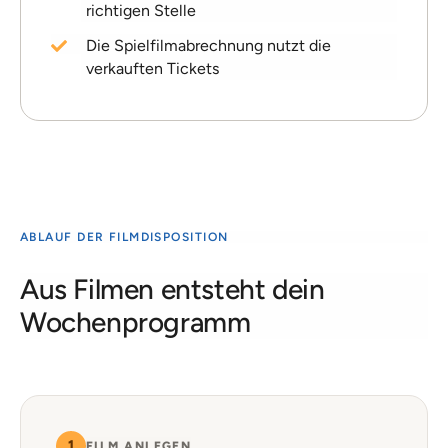
richtigen Stelle
Die Spielfilmabrechnung nutzt die
verkauften Tickets
ABLAUF DER FILMDISPOSITION
Aus Filmen entsteht dein
Wochenprogramm
1
FILM ANLEGEN