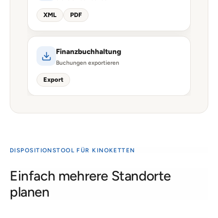
XML
PDF
Finanzbuchhaltung
Buchungen exportieren
Export
DISPOSITIONSTOOL FÜR KINOKETTEN
Einfach mehrere Standorte
planen