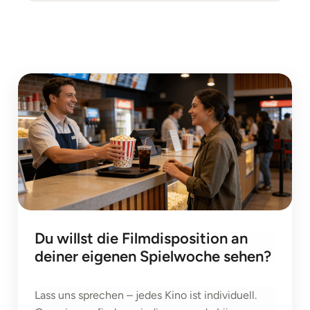
Du willst die Filmdisposition an
deiner eigenen Spielwoche sehen?
Lass uns sprechen – jedes Kino ist individuell.