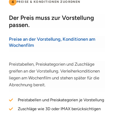
4
PREISE & KONDITIONEN ZUORDNEN
Der Preis muss zur Vorstellung
passen.
Preise an der Vorstellung, Konditionen am
Wochenfilm
Preistabellen, Preiskategorien und Zuschläge
greifen an der Vorstellung. Verleiherkonditionen
liegen am Wochenfilm und stehen später für die
Abrechnung bereit.
Preistabellen und Preiskategorien je Vorstellung
Zuschläge wie 3D oder IMAX berücksichtigen