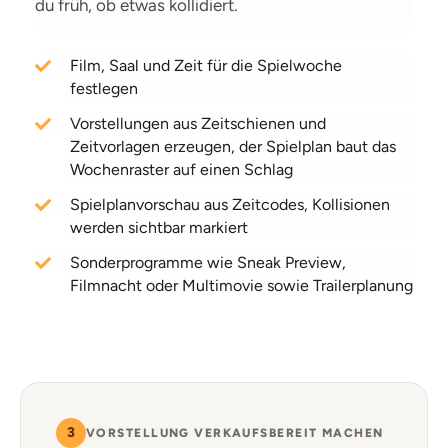
du früh, ob etwas kollidiert.
Film, Saal und Zeit für die Spielwoche
festlegen
Vorstellungen aus Zeitschienen und
Zeitvorlagen erzeugen, der Spielplan baut das
Wochenraster auf einen Schlag
Spielplanvorschau aus Zeitcodes, Kollisionen
werden sichtbar markiert
Sonderprogramme wie Sneak Preview,
Filmnacht oder Multimovie sowie Trailerplanung
3
VORSTELLUNG VERKAUFSBEREIT MACHEN