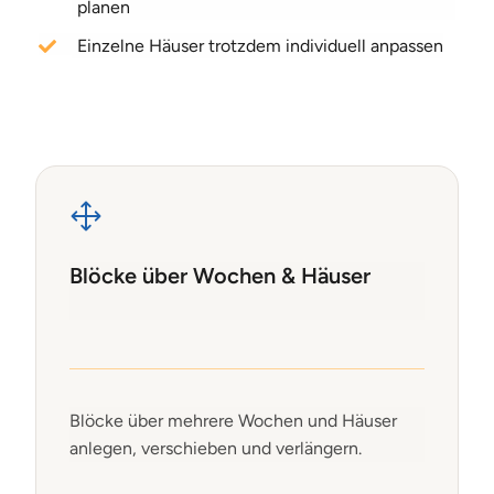
planen
Einzelne Häuser trotzdem individuell anpassen
Blöcke über Wochen & Häuser
Blöcke über mehrere Wochen und Häuser
anlegen, verschieben und verlängern.