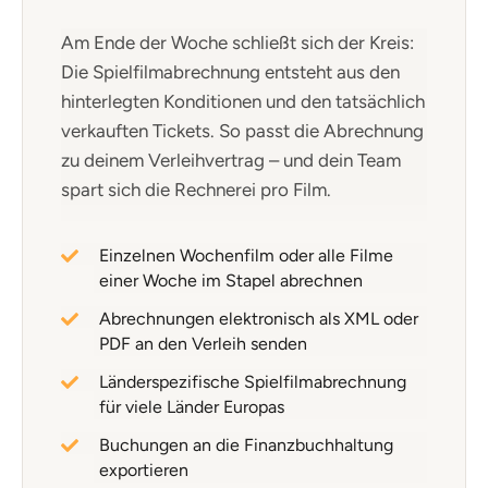
Am Ende der Woche schließt sich der Kreis:
Die Spielfilmabrechnung entsteht aus den
hinterlegten Konditionen und den tatsächlich
verkauften Tickets. So passt die Abrechnung
zu deinem Verleihvertrag – und dein Team
spart sich die Rechnerei pro Film.
Einzelnen Wochenfilm oder alle Filme
einer Woche im Stapel abrechnen
Abrechnungen elektronisch als XML oder
PDF an den Verleih senden
Länderspezifische Spielfilmabrechnung
für viele Länder Europas
Buchungen an die Finanzbuchhaltung
exportieren