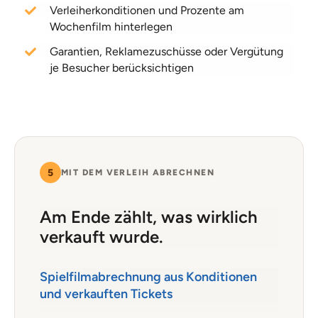
Verleiherkonditionen und Prozente am
Wochenfilm hinterlegen
Garantien, Reklamezuschüsse oder Vergütung
je Besucher berücksichtigen
5
MIT DEM VERLEIH ABRECHNEN
Am Ende zählt, was wirklich
verkauft wurde.
Spielfilmabrechnung aus Konditionen
und verkauften Tickets