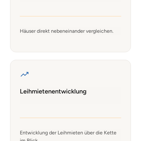
Häuser direkt nebeneinander vergleichen.
Leihmietenentwicklung
Entwicklung der Leihmieten über die Kette
im Blick.