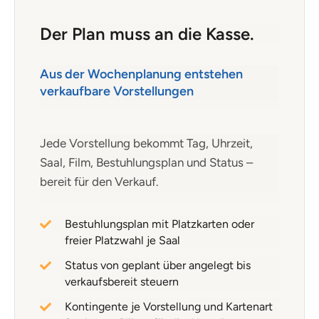
Der Plan muss an die Kasse.
Aus der Wochenplanung entstehen
verkaufbare Vorstellungen
Jede Vorstellung bekommt Tag, Uhrzeit,
Saal, Film, Bestuhlungsplan und Status –
bereit für den Verkauf.
Bestuhlungsplan mit Platzkarten oder
freier Platzwahl je Saal
Status von geplant über angelegt bis
verkaufsbereit steuern
Kontingente je Vorstellung und Kartenart