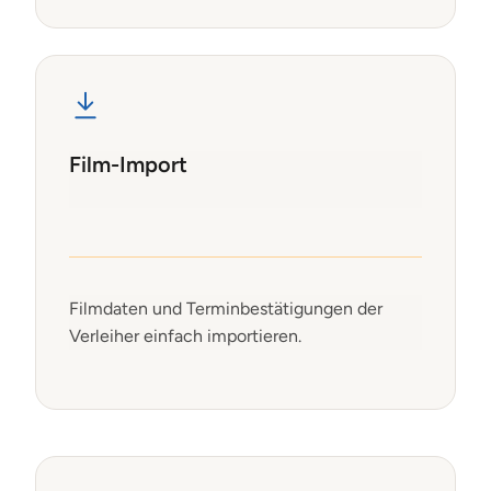
Film-Import
Filmdaten und Terminbestätigungen der
Verleiher einfach importieren.