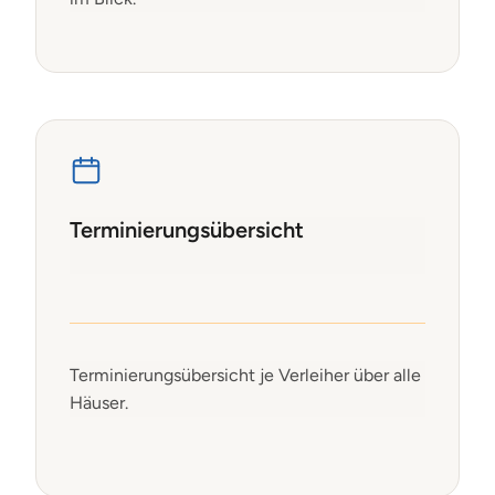
Terminierungsübersicht
Terminierungsübersicht je Verleiher über alle
Häuser.