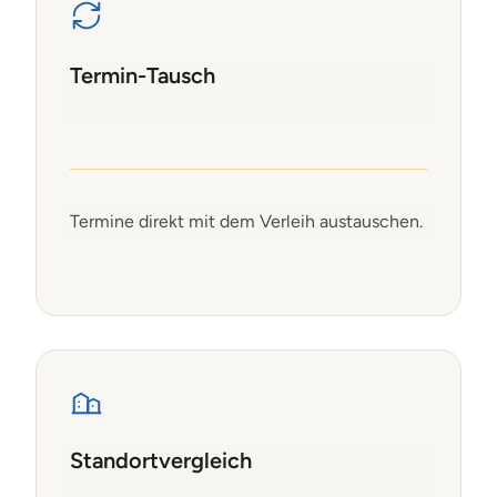
Termin-Tausch
Termine direkt mit dem Verleih austauschen.
Standortvergleich