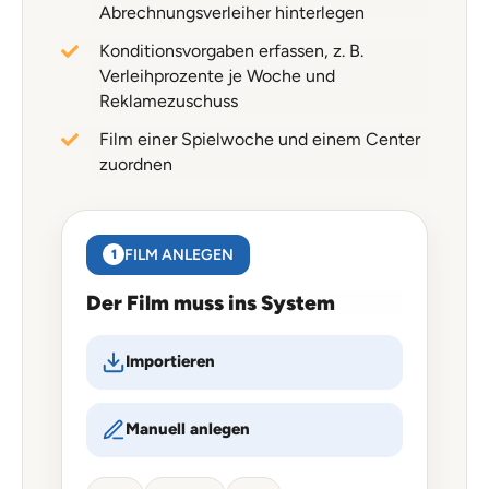
Abrechnungsverleiher hinterlegen
Konditionsvorgaben erfassen, z. B.
Verleihprozente je Woche und
Reklamezuschuss
Film einer Spielwoche und einem Center
zuordnen
FILM ANLEGEN
1
Der Film muss ins System
Importieren
Manuell anlegen