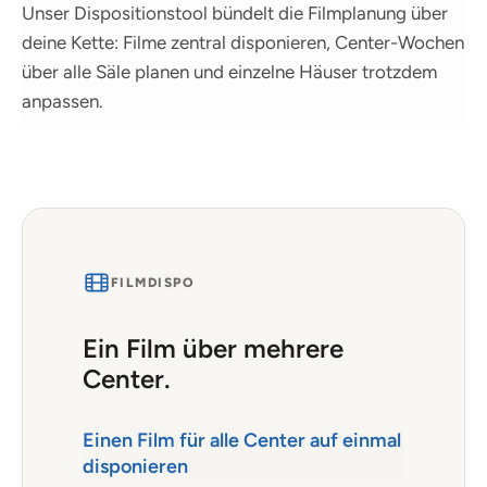
Unser Dispositionstool bündelt die Filmplanung über
deine Kette: Filme zentral disponieren, Center-Wochen
über alle Säle planen und einzelne Häuser trotzdem
anpassen.
FILMDISPO
Ein Film über mehrere
Center.
Einen Film für alle Center auf einmal
disponieren