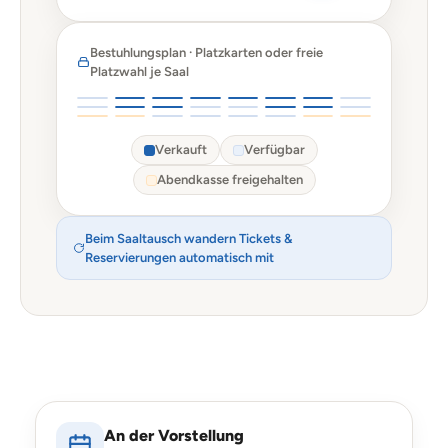
Bestuhlungsplan · Platzkarten oder freie
Platzwahl je Saal
Verkauft
Verfügbar
Abendkasse freigehalten
Beim Saaltausch wandern Tickets &
Reservierungen automatisch mit
An der Vorstellung