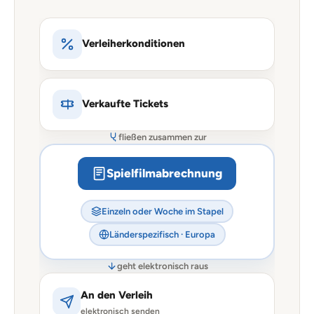
Verleiher­konditionen
Verkaufte Tickets
fließen zusammen zur
Spielfilmabrechnung
Einzeln oder Woche im Stapel
Länderspezifisch · Europa
geht elektronisch raus
An den Verleih
elektronisch senden