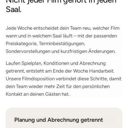
Saal.
Jede Woche entscheidet dein Team neu, welcher Film
wann und in welchem Saal läuft – mit der passenden
Preiskategorie, Terminbestätigungen,
Sondervorstellungen und kurzfristigen Änderungen.
Laufen Spielplan, Konditionen und Abrechnung
getrennt, entsteht am Ende der Woche Handarbeit.
Unsere Filmdisposition verbindet diese Schritte, damit
dein Team wieder mehr Zeit für den persönlichen
Kontakt an deinen Gästen hat.
Planung und Abrechnung getrennt