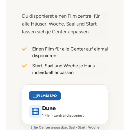
Du disponierst einen Film zentral für
alle Häuser. Woche, Saal und Start
lassen sich je Center anpassen.
Einen Film für alle Center auf einmal
disponieren
Start, Saal und Woche je Haus
individuell anpassen
FILMDISPO
Dune
1 Film · zentral disponiert
je Center anpassbar: Saal · Start · Woche