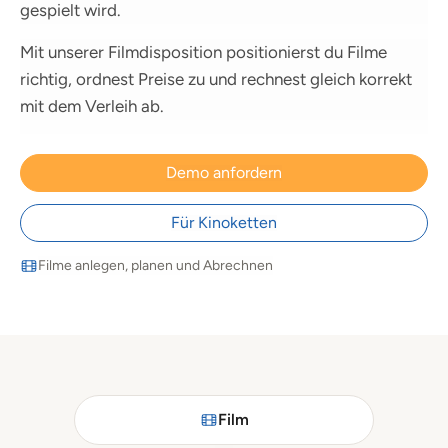
gespielt wird.
Mit unserer Filmdisposition positionierst du Filme
richtig, ordnest Preise zu und rechnest gleich korrekt
mit dem Verleih ab.
Demo anfordern
Für Kinoketten
Filme anlegen, planen und Abrechnen
Film