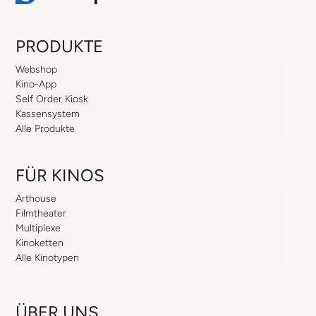
PRODUKTE
Webshop
Kino-App
Self Order Kiosk
Kassensystem
Alle Produkte
FÜR KINOS
Arthouse
Filmtheater
Multiplexe
Kinoketten
Alle Kinotypen
ÜBER UNS