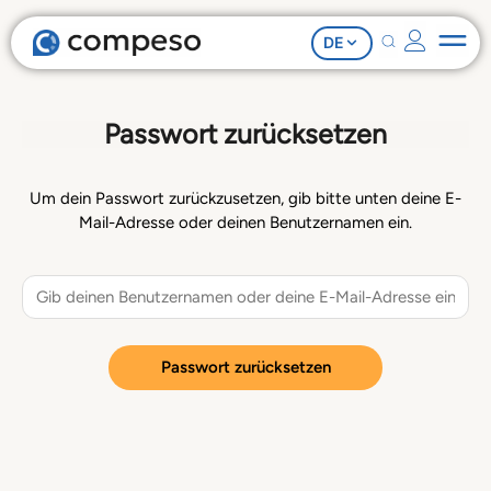
DE
Passwort zurücksetzen
Um dein Passwort zurückzusetzen, gib bitte unten deine E-
Mail-Adresse oder deinen Benutzernamen ein.