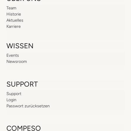
Team
Historie
Aktuelles
Karriere
WISSEN
Events
Newsroom
SUPPORT
Support
Login
Passwort zurücksetzen
COMPESO