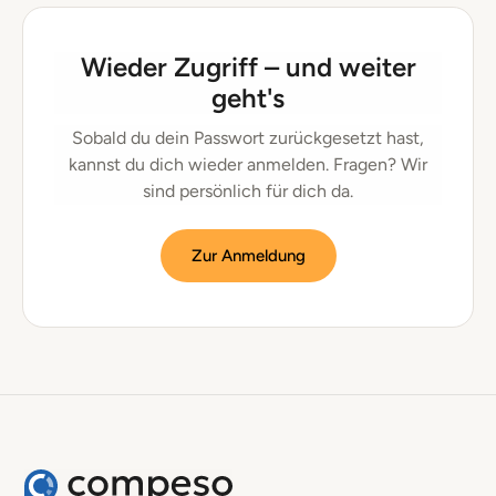
Wieder Zugriff – und weiter
geht's
Sobald du dein Passwort zurückgesetzt hast,
kannst du dich wieder anmelden. Fragen? Wir
sind persönlich für dich da.
Zur Anmeldung