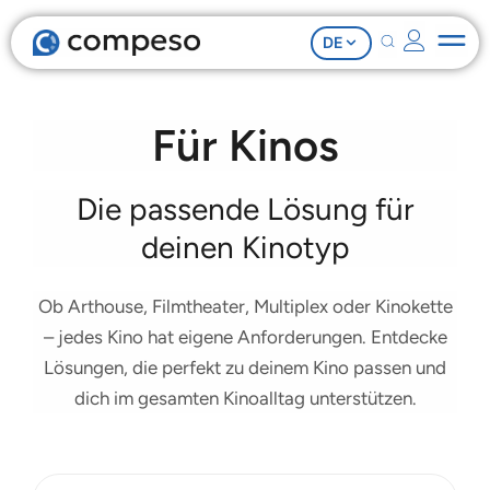
DE
Für Kinos
Die passende Lösung für
deinen Kinotyp
Ob Arthouse, Filmtheater, Multiplex oder Kinokette
– jedes Kino hat eigene Anforderungen. Entdecke
Lösungen, die perfekt zu deinem Kino passen und
dich im gesamten Kinoalltag unterstützen.