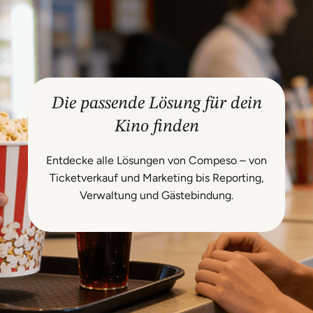
Die passende Lösung für dein
Kino finden
Entdecke alle Lösungen von Compeso – von
Ticketverkauf und Marketing bis Reporting,
Verwaltung und Gästebindung.