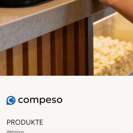
PRODUKTE
Webshop