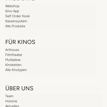
Webshop
Kino-App
Self Order Kiosk
Kassensystem
Alle Produkte
FÜR KINOS
Arthouse
Filmtheater
Multiplexe
Kinoketten
Alle Kinotypen
ÜBER UNS
Team
Historie
Aktuelles