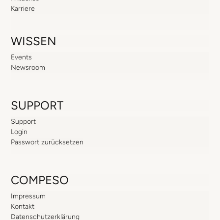
Karriere
WISSEN
Events
Newsroom
SUPPORT
Support
Login
Passwort zurücksetzen
COMPESO
Impressum
Kontakt
Datenschutzerklärung