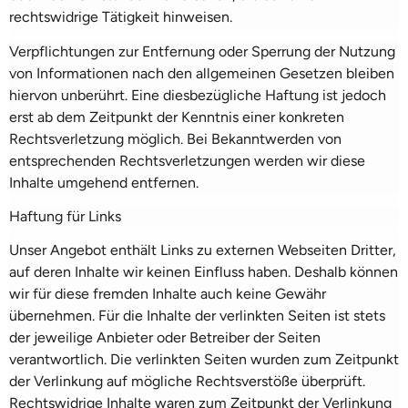
rechtswidrige Tätigkeit hinweisen.
Verpflichtungen zur Entfernung oder Sperrung der Nutzung
von Informationen nach den allgemeinen Gesetzen bleiben
hiervon unberührt. Eine diesbezügliche Haftung ist jedoch
erst ab dem Zeitpunkt der Kenntnis einer konkreten
Rechtsverletzung möglich. Bei Bekanntwerden von
entsprechenden Rechtsverletzungen werden wir diese
Inhalte umgehend entfernen.
Haftung für Links
Unser Angebot enthält Links zu externen Webseiten Dritter,
auf deren Inhalte wir keinen Einfluss haben. Deshalb können
wir für diese fremden Inhalte auch keine Gewähr
übernehmen. Für die Inhalte der verlinkten Seiten ist stets
der jeweilige Anbieter oder Betreiber der Seiten
verantwortlich. Die verlinkten Seiten wurden zum Zeitpunkt
der Verlinkung auf mögliche Rechtsverstöße überprüft.
Rechtswidrige Inhalte waren zum Zeitpunkt der Verlinkung