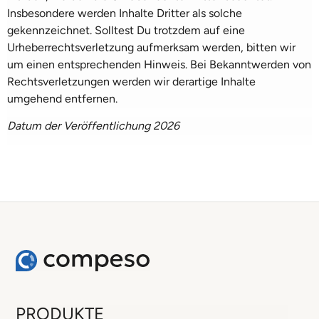
Insbesondere werden Inhalte Dritter als solche
gekennzeichnet. Solltest Du trotzdem auf eine
Urheberrechtsverletzung aufmerksam werden, bitten wir
um einen entsprechenden Hinweis. Bei Bekanntwerden von
Rechtsverletzungen werden wir derartige Inhalte
umgehend entfernen.
Datum der Veröffentlichung 2026
PRODUKTE