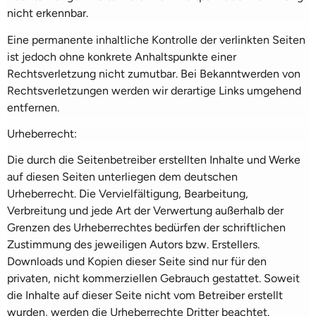
nicht erkennbar.
Eine permanente inhaltliche Kontrolle der verlinkten Seiten
ist jedoch ohne konkrete Anhaltspunkte einer
Rechtsverletzung nicht zumutbar. Bei Bekanntwerden von
Rechtsverletzungen werden wir derartige Links umgehend
entfernen.
Urheberrecht:
Die durch die Seitenbetreiber erstellten Inhalte und Werke
auf diesen Seiten unterliegen dem deutschen
Urheberrecht. Die Vervielfältigung, Bearbeitung,
Verbreitung und jede Art der Verwertung außerhalb der
Grenzen des Urheberrechtes bedürfen der schriftlichen
Zustimmung des jeweiligen Autors bzw. Erstellers.
Downloads und Kopien dieser Seite sind nur für den
privaten, nicht kommerziellen Gebrauch gestattet. Soweit
die Inhalte auf dieser Seite nicht vom Betreiber erstellt
wurden, werden die Urheberrechte Dritter beachtet.