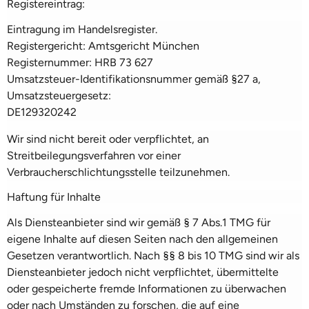
Registereintrag:
Eintragung im Handelsregister.
Registergericht: Amtsgericht München
Registernummer: HRB 73 627
Umsatzsteuer-Identifikationsnummer gemäß §27 a,
Umsatzsteuergesetz:
DE129320242
Wir sind nicht bereit oder verpflichtet, an
Streitbeilegungsverfahren vor einer
Verbraucherschlichtungsstelle teilzunehmen.
Haftung für Inhalte
Als Diensteanbieter sind wir gemäß § 7 Abs.1 TMG für
eigene Inhalte auf diesen Seiten nach den allgemeinen
Gesetzen verantwortlich. Nach §§ 8 bis 10 TMG sind wir als
Diensteanbieter jedoch nicht verpflichtet, übermittelte
oder gespeicherte fremde Informationen zu überwachen
oder nach Umständen zu forschen, die auf eine