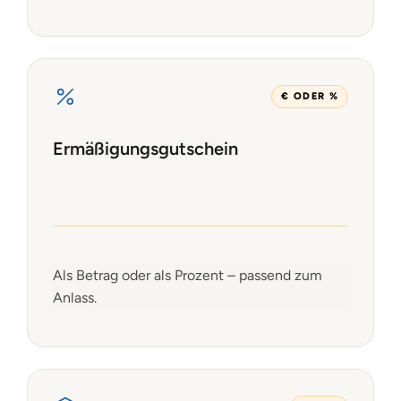
€ ODER %
Ermäßigungsgutschein
Als Betrag oder als Prozent – passend zum
Anlass.