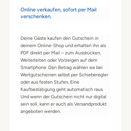
Online verkaufen, sofort per Mail
verschenken.
Deine Gäste kaufen den Gutschein in
deinem Online-Shop und erhalten ihn als
PDF direkt per Mail – zum Ausdrucken,
Weiterleiten oder Vorzeigen auf dem
Smartphone. Den Betrag wählen sie bei
Wertgutscheinen selbst per Schieberegler
oder aus festen Stufen. Eine
Kaufbestätigung geht automatisch raus.
Und wenn der Gutschein nicht nur digital
sein soll, kann er auch als Versandprodukt
angeboten werden.