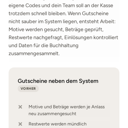
eigene Codes und dein Team soll an der Kasse
trotzdem schnell bleiben. Wenn Gutscheine
nicht sauber im System liegen, entsteht Arbeit:
Motive werden gesucht, Beträge geprüft,
Restwerte nachgefragt, Einlösungen kontrolliert
und Daten für die Buchhaltung
zusammengesammelt.
Gutscheine neben dem System
VORHER
Motive und Beträge werden je Anlass
neu zusammengesucht
Restwerte werden mündlich