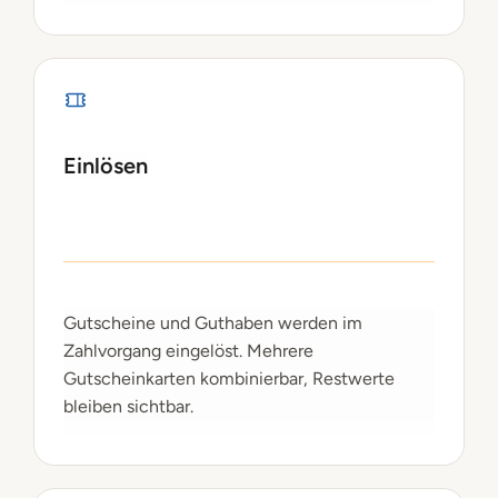
Einlösen
Gutscheine und Guthaben werden im
Zahlvorgang eingelöst. Mehrere
Gutscheinkarten kombinierbar, Restwerte
bleiben sichtbar.