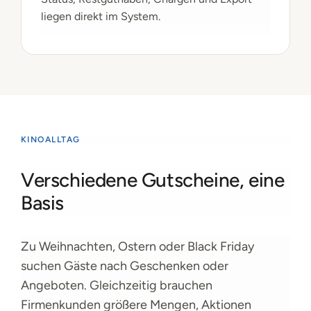
liegen direkt im System.
KINOALLTAG
Verschiedene Gutscheine, eine
Basis
Zu Weihnachten, Ostern oder Black Friday
suchen Gäste nach Geschenken oder
Angeboten. Gleichzeitig brauchen
Firmenkunden größere Mengen, Aktionen