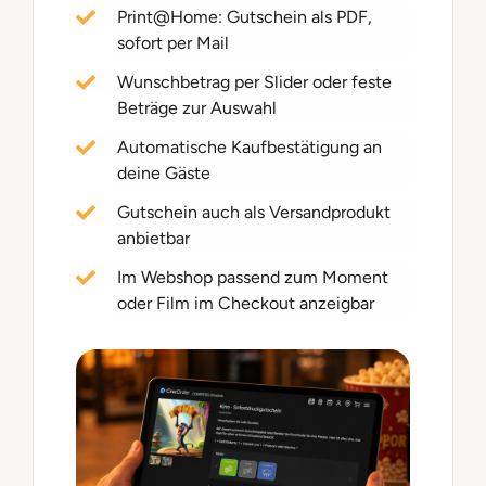
Print@Home: Gutschein als PDF,
sofort per Mail
Wunschbetrag per Slider oder feste
Beträge zur Auswahl
Automatische Kaufbestätigung an
deine Gäste
Gutschein auch als Versandprodukt
anbietbar
Im Webshop passend zum Moment
oder Film im Checkout anzeigbar