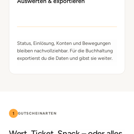
Auswerten & exportieren
Status, Einlösung, Konten und Bewegungen
bleiben nachvollziehbar. Für die Buchhaltung
exportierst du die Daten und gibst sie weiter.
1
GUTSCHEINARTEN
Wert, Ticket, Snack – oder alles