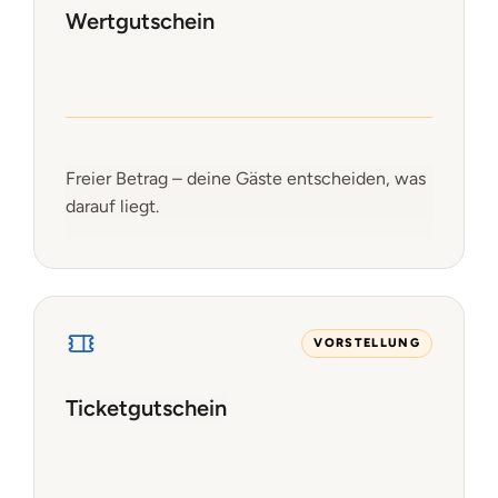
Wertgutschein
Freier Betrag – deine Gäste entscheiden, was
darauf liegt.
VORSTELLUNG
Ticketgutschein