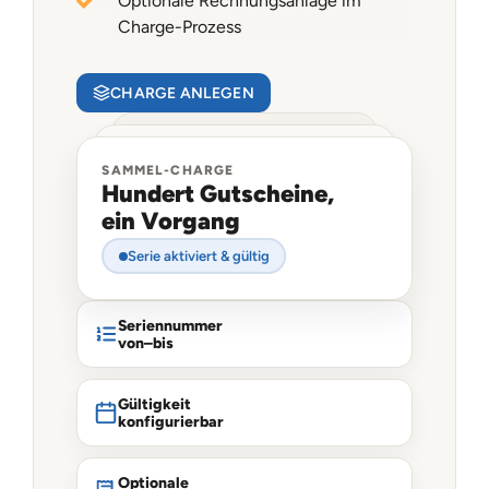
Optionale Rechnungsanlage im
Charge-Prozess
CHARGE ANLEGEN
SAMMEL-CHARGE
Hundert Gutscheine,
ein Vorgang
Serie aktiviert & gültig
Seriennummer
von–bis
Gültigkeit
konfigurierbar
Optionale