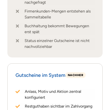
nachgefragt
Firmenkunden-Mengen entstehen als
Sammeltabelle
Buchhaltung bekommt Bewegungen
erst spät
Status einzelner Gutscheine ist nicht
nachvollziehbar
Gutscheine im System
NACHHER
Anlass, Motiv und Aktion zentral
konfiguriert
Restguthaben sichtbar im Zahlvorgang