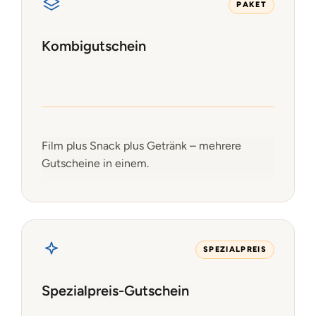
PAKET
Kombigutschein
Film plus Snack plus Getränk – mehrere
Gutscheine in einem.
SPEZIALPREIS
Spezialpreis-Gutschein