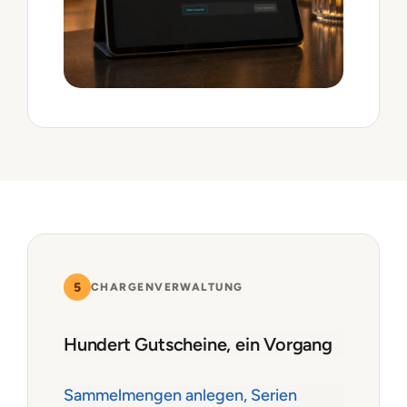
5
CHARGENVERWALTUNG
Hundert Gutscheine, ein Vorgang
Sammelmengen anlegen, Serien