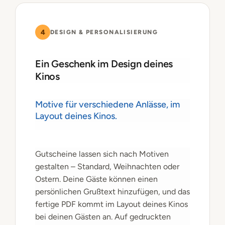
4
DESIGN & PERSONALISIERUNG
Ein Geschenk im Design deines
Kinos
Motive für verschiedene Anlässe, im
Layout deines Kinos.
Gutscheine lassen sich nach Motiven
gestalten – Standard, Weihnachten oder
Ostern. Deine Gäste können einen
persönlichen Grußtext hinzufügen, und das
fertige PDF kommt im Layout deines Kinos
bei deinen Gästen an. Auf gedruckten