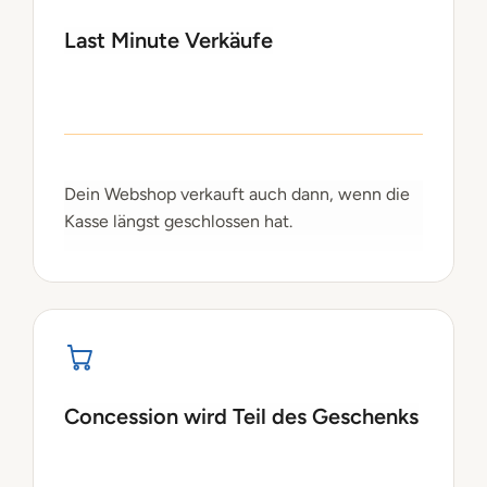
Last Minute Verkäufe
Dein Webshop verkauft auch dann, wenn die
Kasse längst geschlossen hat.
Concession wird Teil des Geschenks