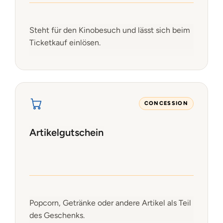
Steht für den Kinobesuch und lässt sich beim
Ticketkauf einlösen.
CONCESSION
Artikelgutschein
Popcorn, Getränke oder andere Artikel als Teil
des Geschenks.