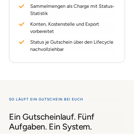
Sammelmengen als Charge mit Status-
Statistik
Konten, Kostenstelle und Export
vorbereitet
Status je Gutschein über den Lifecycle
nachvollziehbar
SO LÄUFT EIN GUTSCHEIN BEI EUCH
Ein Gutscheinlauf. Fünf
Aufgaben. Ein System.