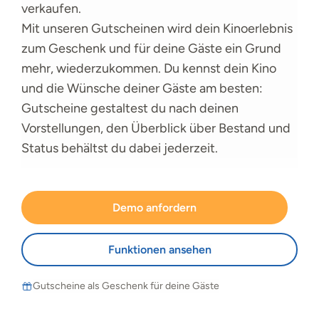
verkaufen.
Mit unseren Gutscheinen wird dein Kinoerlebnis
zum Geschenk und für deine Gäste ein Grund
mehr, wiederzukommen. Du kennst dein Kino
und die Wünsche deiner Gäste am besten:
Gutscheine gestaltest du nach deinen
Vorstellungen, den Überblick über Bestand und
Status behältst du dabei jederzeit.
Demo anfordern
Funktionen ansehen
Gutscheine als Geschenk für deine Gäste