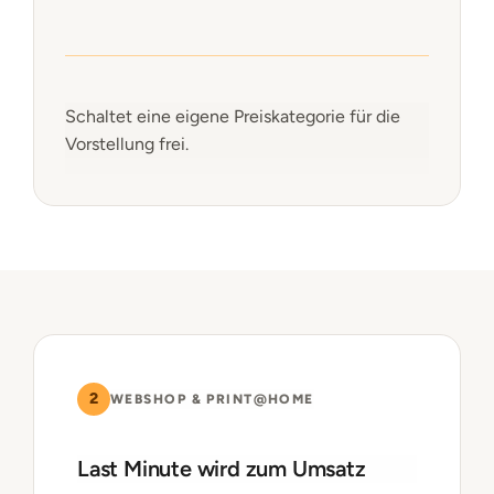
Schaltet eine eigene Preiskategorie für die
Vorstellung frei.
2
WEBSHOP & PRINT@HOME
Last Minute wird zum Umsatz