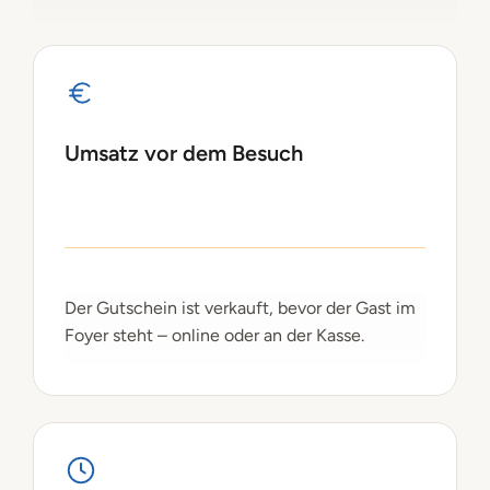
Umsatz vor dem Besuch
Der Gutschein ist verkauft, bevor der Gast im
Foyer steht – online oder an der Kasse.