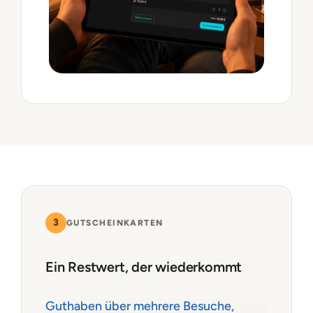
3
GUTSCHEINKARTEN
Ein Restwert, der wiederkommt
Guthaben über mehrere Besuche,