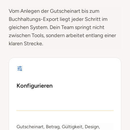
Vom Anlegen der Gutscheinart bis zum
Buchhaltungs-Export liegt jeder Schritt im
gleichen System. Dein Team springt nicht
zwischen Tools, sondern arbeitet entlang einer
klaren Strecke.
Konfigurieren
Gutscheinart, Betrag, Gültigkeit, Design,