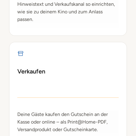
Hinweistext und Verkaufskanal so einrichten,
wie sie zu deinem Kino und zum Anlass
passen.
Verkaufen
Deine Gäste kaufen den Gutschein an der
Kasse oder online – als Print@Home-PDF,
Versandprodukt oder Gutscheinkarte.