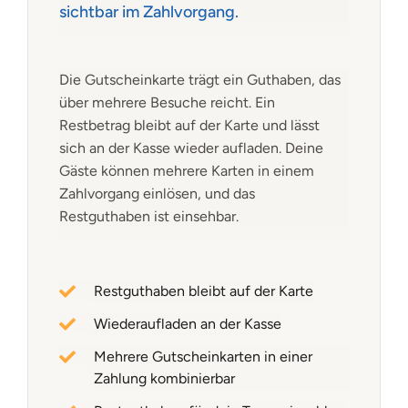
sichtbar im Zahlvorgang.
Die Gutscheinkarte trägt ein Guthaben, das
über mehrere Besuche reicht. Ein
Restbetrag bleibt auf der Karte und lässt
sich an der Kasse wieder aufladen. Deine
Gäste können mehrere Karten in einem
Zahlvorgang einlösen, und das
Restguthaben ist einsehbar.
Restguthaben bleibt auf der Karte
Wiederaufladen an der Kasse
Mehrere Gutscheinkarten in einer
Zahlung kombinierbar