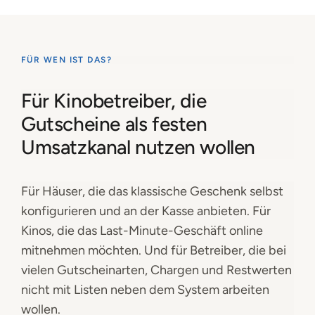
FÜR WEN IST DAS?
Für Kinobetreiber, die
Gutscheine als festen
Umsatzkanal nutzen wollen
Für Häuser, die das klassische Geschenk selbst
konfigurieren und an der Kasse anbieten. Für
Kinos, die das Last-Minute-Geschäft online
mitnehmen möchten. Und für Betreiber, die bei
vielen Gutscheinarten, Chargen und Restwerten
nicht mit Listen neben dem System arbeiten
wollen.