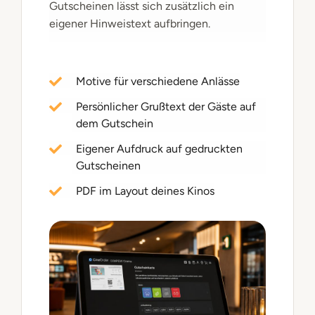
Gutscheinen lässt sich zusätzlich ein
eigener Hinweistext aufbringen.
Motive für verschiedene Anlässe
Persönlicher Grußtext der Gäste auf
dem Gutschein
Eigener Aufdruck auf gedruckten
Gutscheinen
PDF im Layout deines Kinos