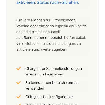
aktivieren, Status nachvollziehen.
Größere Mengen für Firmenkunden,
Vereine oder Aktionen legst du als Charge
an und gibst sie gebündelt
aus.
Seriennummernbereich
helfen dabei,
viele Gutscheine sauber anzulegen, zu
aktivieren und weiterzugeben.
Chargen für Sammelbestellungen
anlegen und ausgeben
Seriennummernbereich von/bis
verwenden
Gültigkeit frei konfigurierbar