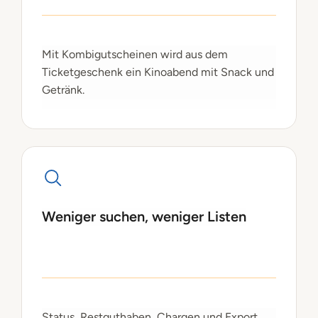
Mit Kombigutscheinen wird aus dem
Ticketgeschenk ein Kinoabend mit Snack und
Getränk.
Weniger suchen, weniger Listen
Status, Restguthaben, Chargen und Export