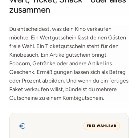
zusammen
Du entscheidest, was dein Kino verkaufen
möchte. Ein Wertgutschein lässt deinen Gästen
freie Wahl. Ein Ticketgutschein steht für den
Kinobesuch. Ein Artikelgutschein bringt
Popcorn, Getränke oder andere Artikel ins
Geschenk. Ermäßigungen lassen sich als Betrag
oder Prozent abbilden. Und wenn du ein fertiges
Paket verkaufen willst, bündelst du mehrere
Gutscheine zu einem Kombigutschein.
FREI WÄHLBAR