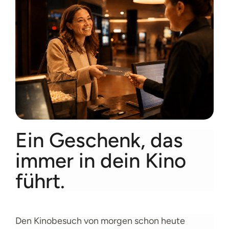
Ein Geschenk, das
immer in dein Kino
führt.
Den Kinobesuch von morgen schon heute