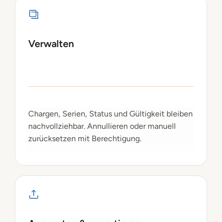
Verwalten
Chargen, Serien, Status und Gültigkeit bleiben
nachvollziehbar. Annullieren oder manuell
zurücksetzen mit Berechtigung.