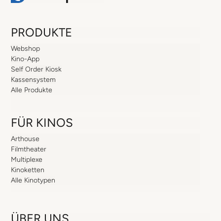
PRODUKTE
Webshop
Kino-App
Self Order Kiosk
Kassensystem
Alle Produkte
FÜR KINOS
Arthouse
Filmtheater
Multiplexe
Kinoketten
Alle Kinotypen
ÜBER UNS