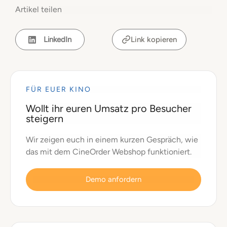
Artikel teilen
LinkedIn
Link kopieren
FÜR EUER KINO
Wollt ihr euren Umsatz pro Besucher
steigern
Wir zeigen euch in einem kurzen Gespräch, wie
das mit dem CineOrder Webshop funktioniert.
Demo anfordern