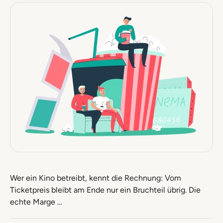
Wer ein Kino betreibt, kennt die Rechnung: Vom
Ticketpreis bleibt am Ende nur ein Bruchteil übrig. Die
echte Marge …