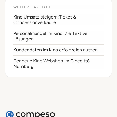
WEITERE ARTIKEL
Kino Umsatz steigern:Ticket &
Concessionverkäufe
Personalmangel im Kino: 7 effektive
Lösungen
Kundendaten im Kino erfolgreich nutzen
Der neue Kino Webshop im Cinecittà
Nürnberg