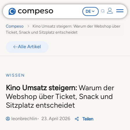
DE
Compeso
Kino Umsatz steigern: Warum der Webshop über
Ticket, Snack und Sitzplatz entscheidet
Alle Artikel
WISSEN
Kino Umsatz steigern:
Warum der
Webshop über Ticket, Snack und
Sitzplatz entscheidet
leonbrechlin
23. April 2026
Teilen