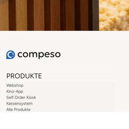
PRODUKTE
Webshop
Kino-App
Self Order Kiosk
Kassensystem
Alle Produkte
FÜR KINOS