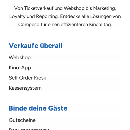
Von Ticketverkauf und Webshop bis Marketing,
Loyalty und Reporting. Entdecke alle Lösungen von
Compeso für einen effizienteren Kinoalltag.
Verkaufe überall
Webshop
Kino-App
Self Order Kiosk
Kassensystem
Binde deine Gäste
Gutscheine