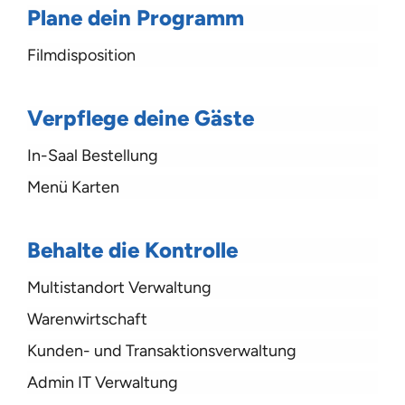
Plane dein Programm
Filmdisposition
Verpflege deine Gäste
In-Saal Bestellung
Menü Karten
Behalte die Kontrolle
Multistandort Verwaltung
Warenwirtschaft
Kunden- und Transaktionsverwaltung
Admin IT Verwaltung