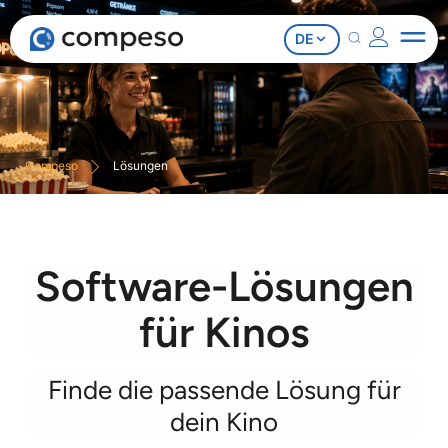
DE
Compeso
Lösungen
Software-Lösungen
für Kinos
Finde die passende Lösung für
dein Kino