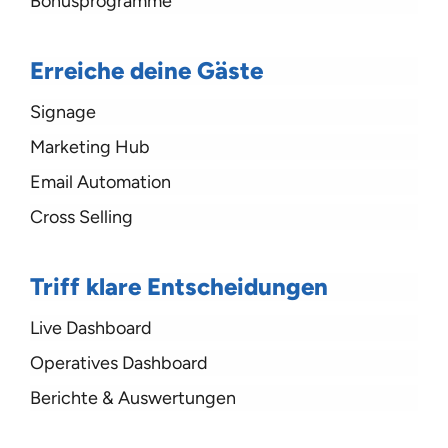
Bonusprogramme
Erreiche deine Gäste
Signage
Marketing Hub
Email Automation
Cross Selling
Triff klare Entscheidungen
Live Dashboard
Operatives Dashboard
Berichte & Auswertungen