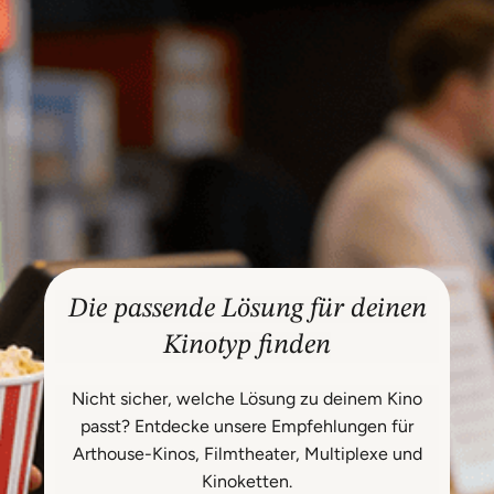
Die passende Lösung für deinen
Kinotyp finden
Nicht sicher, welche Lösung zu deinem Kino
passt? Entdecke unsere Empfehlungen für
Arthouse-Kinos, Filmtheater, Multiplexe und
Kinoketten.