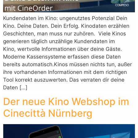
Kundendaten im Kino: ungenutztes Potenzial Dein
Kino. Deine Daten. Dein Erfolg. Kinodaten erzählen
Geschichten, man muss nur zuhören. Viele Kinos
generieren täglich unzählige Kundendaten im
Kino, wertvolle Informationen über deine Gäste.
Moderne Kassensysteme erfassen diese Daten
bereits automatisch.Kinos müssen nichts tun, außer
ihre vorhandenen Informationen mit dem richtigen
Tool korrekt auszuwerten. Das verraten dir deine
Daten […]
Der neue Kino Webshop im
Cinecittà Nürnberg