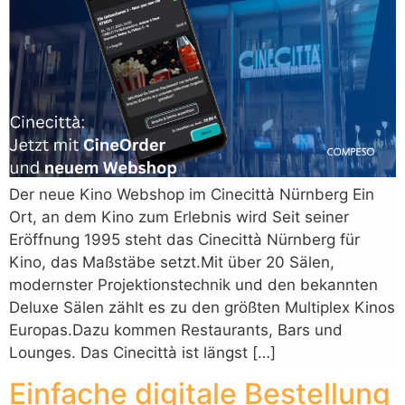
Der neue Kino Webshop im Cinecittà Nürnberg Ein
Ort, an dem Kino zum Erlebnis wird Seit seiner
Eröffnung 1995 steht das Cinecittà Nürnberg für
Kino, das Maßstäbe setzt.Mit über 20 Sälen,
modernster Projektionstechnik und den bekannten
Deluxe Sälen zählt es zu den größten Multiplex Kinos
Europas.Dazu kommen Restaurants, Bars und
Lounges. Das Cinecittà ist längst […]
Einfache digitale Bestellung