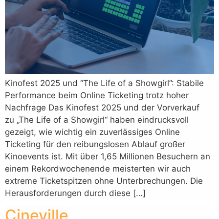
Kinofest 2025 und “The Life of a Showgirl”: Stabile
Performance beim Online Ticketing trotz hoher
Nachfrage Das Kinofest 2025 und der Vorverkauf
zu „The Life of a Showgirl“ haben eindrucksvoll
gezeigt, wie wichtig ein zuverlässiges Online
Ticketing für den reibungslosen Ablauf großer
Kinoevents ist. Mit über 1,65 Millionen Besuchern an
einem Rekordwochenende meisterten wir auch
extreme Ticketspitzen ohne Unterbrechungen. Die
Herausforderungen durch diese […]
Cineville