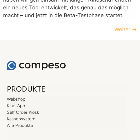
ein neues Tool entwickelt, das genau das möglich
macht – und jetzt in die Beta-Testphase startet.
Weiter
→
PRODUKTE
Webshop
Kino-App
Self Order Kiosk
Kassensystem
Alle Produkte