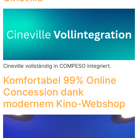
Cineville vollständig in COMPESO integriert.
Komfortabel 99% Online
Concession dank
modernem Kino-Webshop