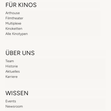
FÜR KINOS
Arthouse
Filmtheater
Multiplexe
Kinoketten
Alle Kinotypen
ÜBER UNS
Team
Historie
Aktuelles
Karriere
WISSEN
Events
Newsroom