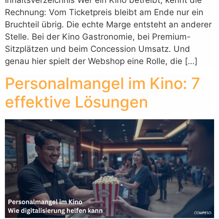
Rechnung: Vom Ticketpreis bleibt am Ende nur ein
Bruchteil übrig. Die echte Marge entsteht an anderer
Stelle. Bei der Kino Gastronomie, bei Premium-
Sitzplätzen und beim Concession Umsatz. Und
genau hier spielt der Webshop eine Rolle, die […]
Personalmangel im Kino: 7
effektive Lösungen