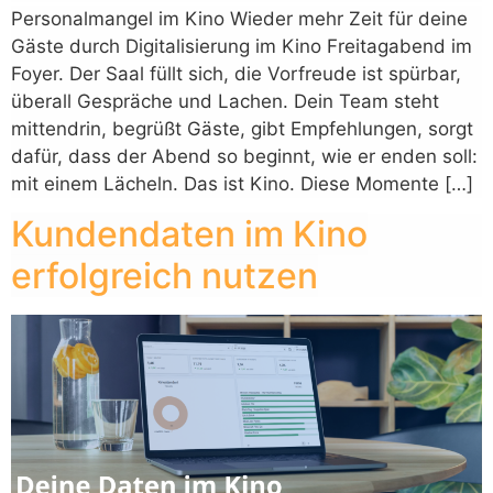
Personalmangel im Kino Wieder mehr Zeit für deine
Gäste durch Digitalisierung im Kino Freitagabend im
Foyer. Der Saal füllt sich, die Vorfreude ist spürbar,
überall Gespräche und Lachen. Dein Team steht
mittendrin, begrüßt Gäste, gibt Empfehlungen, sorgt
dafür, dass der Abend so beginnt, wie er enden soll:
mit einem Lächeln. Das ist Kino. Diese Momente […]
Kundendaten im Kino
erfolgreich nutzen