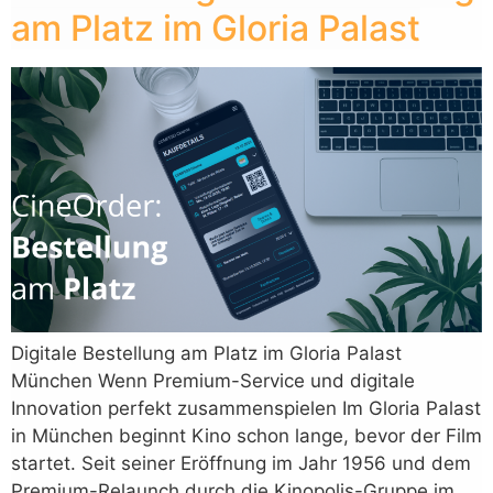
am Platz im Gloria Palast
Digitale Bestellung am Platz im Gloria Palast
München Wenn Premium-Service und digitale
Innovation perfekt zusammenspielen Im Gloria Palast
in München beginnt Kino schon lange, bevor der Film
startet. Seit seiner Eröffnung im Jahr 1956 und dem
Premium-Relaunch durch die Kinopolis-Gruppe im