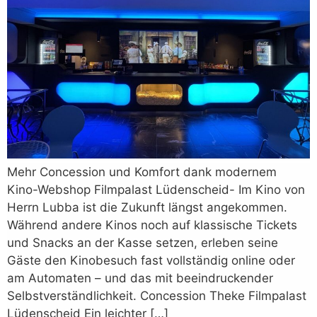
Mehr Concession und Komfort dank modernem
Kino-Webshop Filmpalast Lüdenscheid- Im Kino von
Herrn Lubba ist die Zukunft längst angekommen.
Während andere Kinos noch auf klassische Tickets
und Snacks an der Kasse setzen, erleben seine
Gäste den Kinobesuch fast vollständig online oder
am Automaten – und das mit beeindruckender
Selbstverständlichkeit. Concession Theke Filmpalast
Lüdenscheid Ein leichter […]