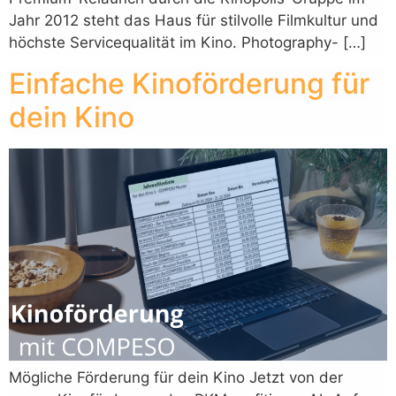
Jahr 2012 steht das Haus für stilvolle Filmkultur und
höchste Servicequalität im Kino. Photography- […]
Einfache Kinoförderung für
dein Kino
Mögliche Förderung für dein Kino Jetzt von der